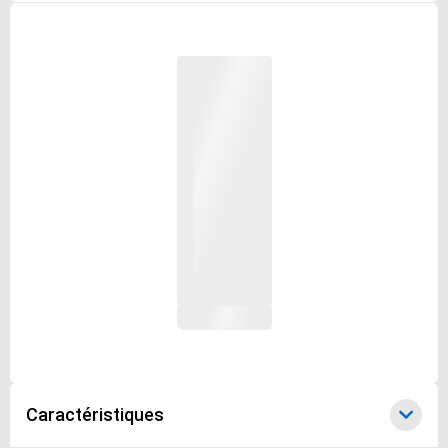
Caractéristiques