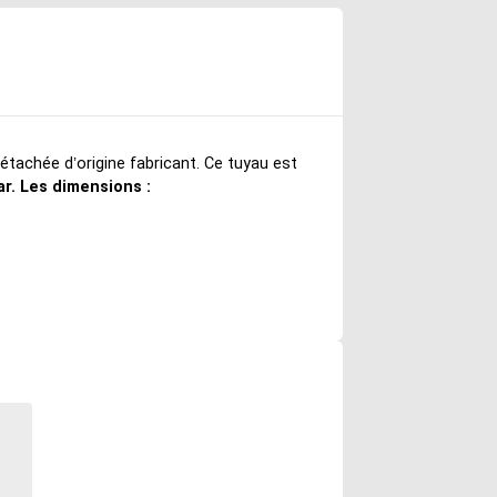
détachée d’origine fabricant. Ce tuyau est
ar. Les dimensions :