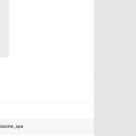
piscine_spa