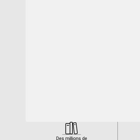
Des millions de