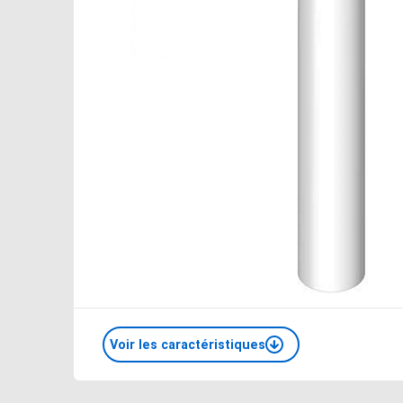
Voir les caractéristiques