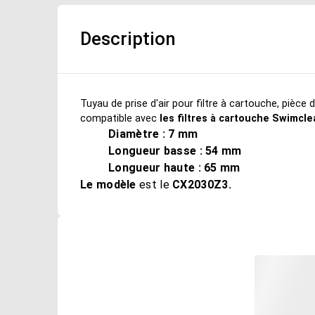
Description
Tuyau de prise d'air pour filtre à cartouche, pièce 
compatible avec
les filtres à cartouche Swimcle
Diamètre : 7 mm
Longueur basse : 54 mm
Longueur haute : 65 mm
Le modèle
est le
CX2030Z3.