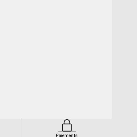
Paiements