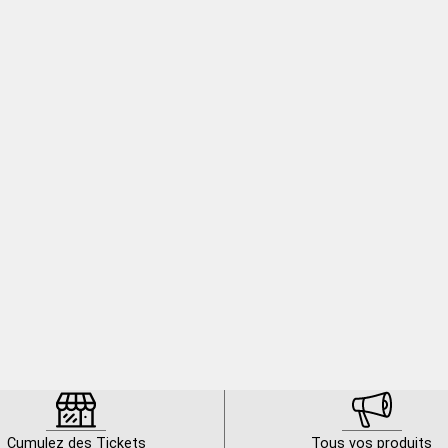
Cumulez des Tickets
Tous vos produits