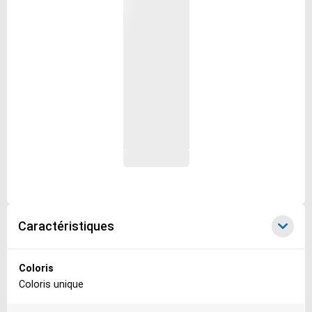
Caractéristiques
Caractéristiques
Coloris
Coloris unique