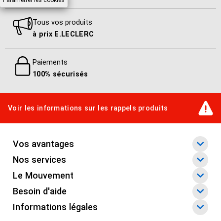
Paramétrer les cookies
Tous vos produits
à prix E.LECLERC
Paiements
100% sécurisés
Voir les informations sur les rappels produits
Vos avantages
Nos services
Le Mouvement
Besoin d'aide
Informations légales