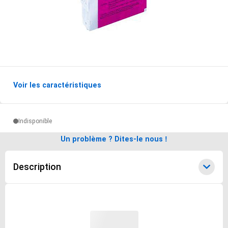
Voir les caractéristiques
Options de livraisons du produit
Indisponible
Un problème ? Dites-le nous !
Description