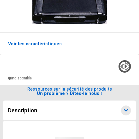
Voir les caractéristiques
Options de livraisons du produit
Indisponible
Ressources sur la sécurité des produits
Un problème ? Dites-le nous !
Description