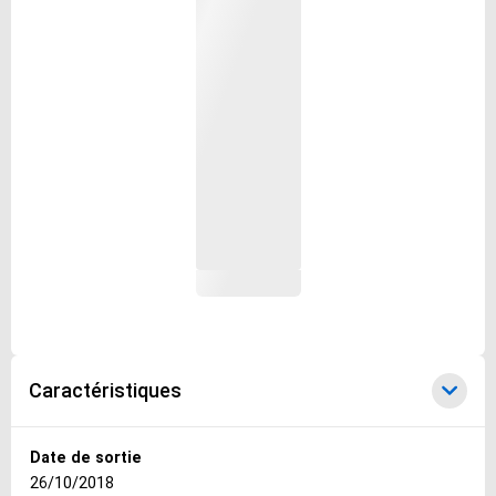
Caractéristiques
Caractéristiques
Date de sortie
26/10/2018