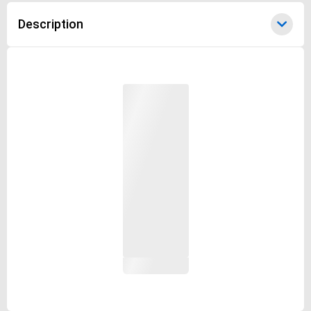
Description