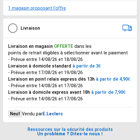
1 magasin proposant l'offre
Livraison
Livraison en magasin
OFFERTE
dans les
points de retrait éligibles
à sélectionner avant le paiement
- Prévue entre 14/08/26 et 18/08/26
Livraison à domicile standard
à partir de 3€
- Prévue entre 17/08/26 et 19/08/26
Livraison en point relais express dès 13h
à partir de 4,90€
- Prévue entre 14/08/26 et 17/08/26
Livraison à domicile express avant 18h
à partir de 7,90€
- Prévue entre 14/08/26 et 17/08/26
Neuf
E.Leclerc
Vendu par
Ressources sur la sécurité des produits
Un problème ? Dites-le nous !