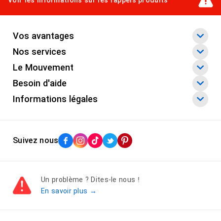
Vos avantages
Nos services
Le Mouvement
Besoin d'aide
Informations légales
Suivez nous
Un problème ? Dites-le nous !
En savoir plus →