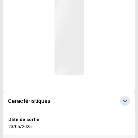
Caractéristiques
Caractéristiques
Date de sortie
23/05/2025