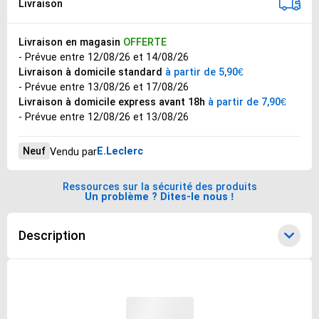
Livraison
Livraison en magasin
OFFERTE
- Prévue entre 12/08/26 et 14/08/26
Livraison à domicile standard
à partir de 5,90€
- Prévue entre 13/08/26 et 17/08/26
Livraison à domicile express avant 18h
à partir de 7,90€
- Prévue entre 12/08/26 et 13/08/26
Neuf
E.Leclerc
Vendu par
Ressources sur la sécurité des produits
Un problème ? Dites-le nous !
Description