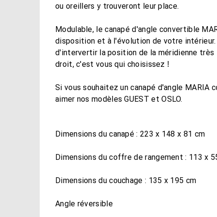
ou oreillers y trouveront leur place.
Modulable, le canapé d'angle convertible MARI
disposition et à l'évolution de votre intérieur
d'intervertir la position de la méridienne trè
droit, c'est vous qui choisissez !
Si vous souhaitez un canapé d'angle MARIA c
aimer nos modèles GUEST et OSLO.
Dimensions du canapé : 223 x 148 x 81 cm
Dimensions du coffre de rangement : 113 x 5
Dimensions du couchage : 135 x 195 cm
Angle réversible