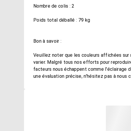
Nombre de colis : 2
Poids total déballé : 79 kg
Bon à savoir :
Veuillez noter que les couleurs affichées su
varier. Malgré tous nos efforts pour reproduir
facteurs nous échappent comme l'éclairage de
une évaluation précise, n'hésitez pas à nous c