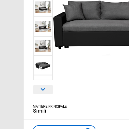
MATIÈRE PRINCIPALE
Simili