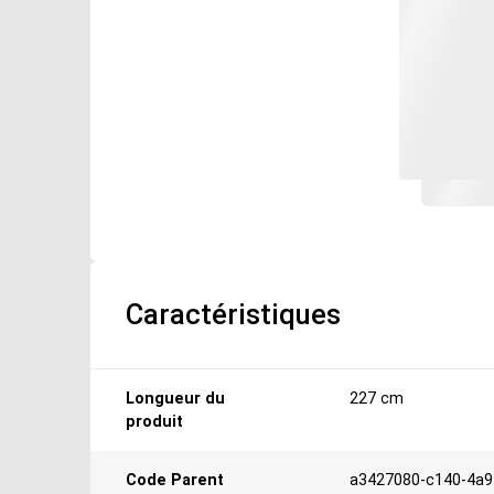
Caractéristiques
Caractéristiques
Longueur du
227 cm
produit
Code Parent
a3427080-c140-4a9