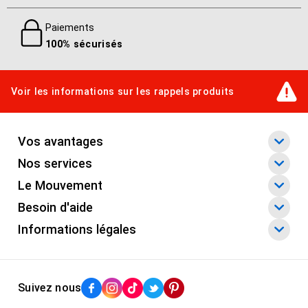
Paiements
100% sécurisés
Voir les informations sur les rappels produits
Vos avantages
Nos services
Le Mouvement
Besoin d'aide
Informations légales
Suivez nous