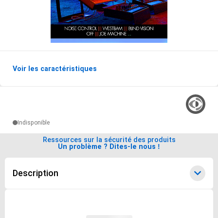
Voir les caractéristiques
Options de livraisons du produit
Indisponible
Ressources sur la sécurité des produits
Un problème ? Dites-le nous !
Description