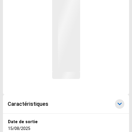
Caractéristiques
Caractéristiques
Date de sortie
15/08/2025