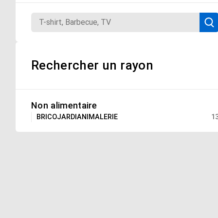
Rechercher un rayon
Non alimentaire
BRICOJARDIANIMALERIE
1