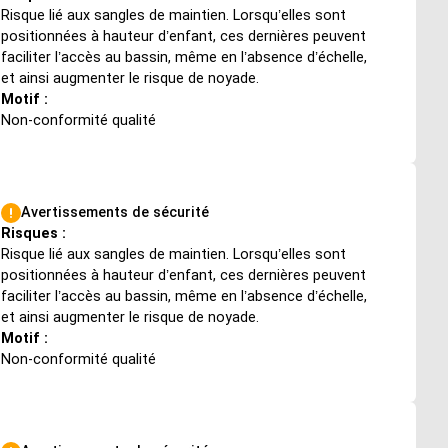
Risque lié aux sangles de maintien. Lorsqu’elles sont
positionnées à hauteur d’enfant, ces dernières peuvent
faciliter l’accès au bassin, même en l’absence d’échelle,
et ainsi augmenter le risque de noyade.
Motif :
Non-conformité qualité
Avertissements de sécurité
Risques :
Risque lié aux sangles de maintien. Lorsqu’elles sont
positionnées à hauteur d’enfant, ces dernières peuvent
faciliter l’accès au bassin, même en l’absence d’échelle,
et ainsi augmenter le risque de noyade.
Motif :
Non-conformité qualité