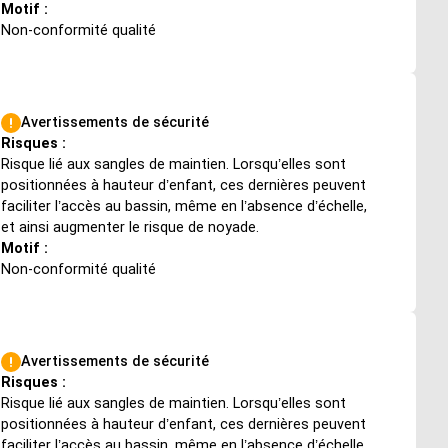
Motif :
Non-conformité qualité
Avertissements de sécurité
Risques :
Risque lié aux sangles de maintien. Lorsqu’elles sont
positionnées à hauteur d’enfant, ces dernières peuvent
faciliter l’accès au bassin, même en l’absence d’échelle,
et ainsi augmenter le risque de noyade.
Motif :
Non-conformité qualité
Avertissements de sécurité
Risques :
Risque lié aux sangles de maintien. Lorsqu’elles sont
positionnées à hauteur d’enfant, ces dernières peuvent
faciliter l’accès au bassin, même en l’absence d’échelle,