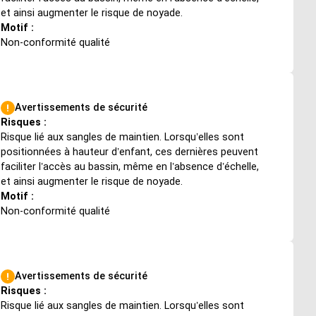
et ainsi augmenter le risque de noyade.
Motif :
Non-conformité qualité
Avertissements de sécurité
Risques :
Risque lié aux sangles de maintien. Lorsqu’elles sont
positionnées à hauteur d’enfant, ces dernières peuvent
faciliter l’accès au bassin, même en l’absence d’échelle,
et ainsi augmenter le risque de noyade.
Motif :
Non-conformité qualité
Avertissements de sécurité
Risques :
Risque lié aux sangles de maintien. Lorsqu’elles sont