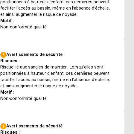
positionnées à hauteur d’enfant, ces dernières peuvent
faciliter l’accès au bassin, même en l’absence d’échelle,
et ainsi augmenter le risque de noyade.
Motif :
Non-conformité qualité
Avertissements de sécurité
Risques :
Risque lié aux sangles de maintien. Lorsqu’elles sont
positionnées à hauteur d’enfant, ces dernières peuvent
faciliter l’accès au bassin, même en l’absence d’échelle,
et ainsi augmenter le risque de noyade.
Motif :
Non-conformité qualité
Avertissements de sécurité
Risques :