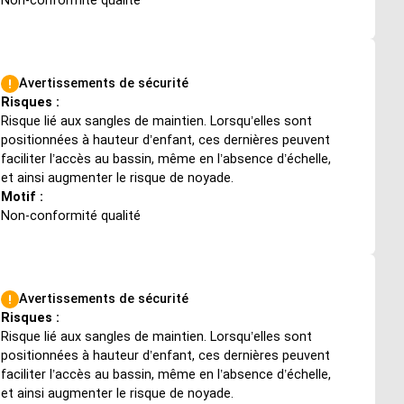
Non-conformité qualité
Avertissements de sécurité
Risques :
Risque lié aux sangles de maintien. Lorsqu’elles sont
positionnées à hauteur d’enfant, ces dernières peuvent
faciliter l’accès au bassin, même en l’absence d’échelle,
et ainsi augmenter le risque de noyade.
Motif :
Non-conformité qualité
Avertissements de sécurité
Risques :
Risque lié aux sangles de maintien. Lorsqu’elles sont
positionnées à hauteur d’enfant, ces dernières peuvent
faciliter l’accès au bassin, même en l’absence d’échelle,
et ainsi augmenter le risque de noyade.