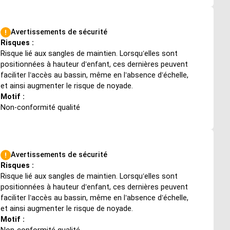
Avertissements de sécurité
Risques :
Risque lié aux sangles de maintien. Lorsqu’elles sont
positionnées à hauteur d’enfant, ces dernières peuvent
faciliter l’accès au bassin, même en l’absence d’échelle,
et ainsi augmenter le risque de noyade.
Motif :
Non-conformité qualité
Avertissements de sécurité
Risques :
Risque lié aux sangles de maintien. Lorsqu’elles sont
positionnées à hauteur d’enfant, ces dernières peuvent
faciliter l’accès au bassin, même en l’absence d’échelle,
et ainsi augmenter le risque de noyade.
Motif :