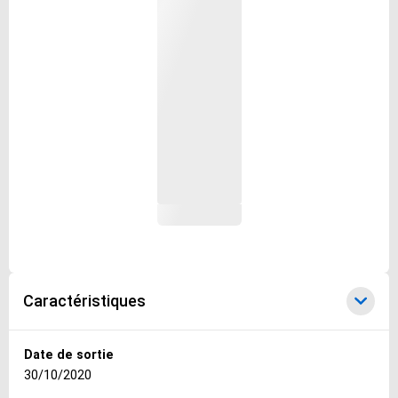
Caractéristiques
Caractéristiques
Date de sortie
30/10/2020