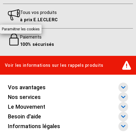
2
Tous vos produits
à prix E.LECLERC
Paramétrer les cookies
Paiements
100% sécurisés
Voir les informations sur les rappels produits
Vos avantages
Nos services
Le Mouvement
Besoin d'aide
Informations légales