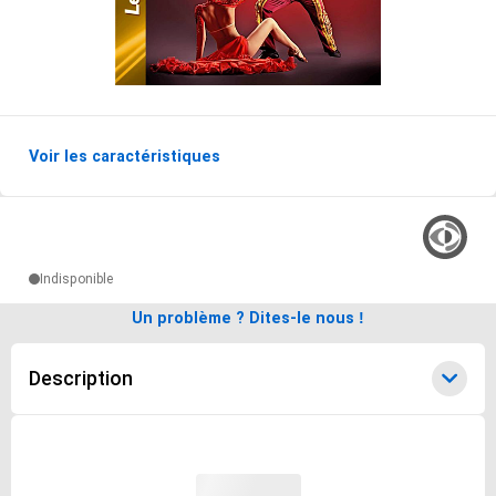
Voir les caractéristiques
Options de livraisons du produit
Indisponible
Un problème ? Dites-le nous !
Description