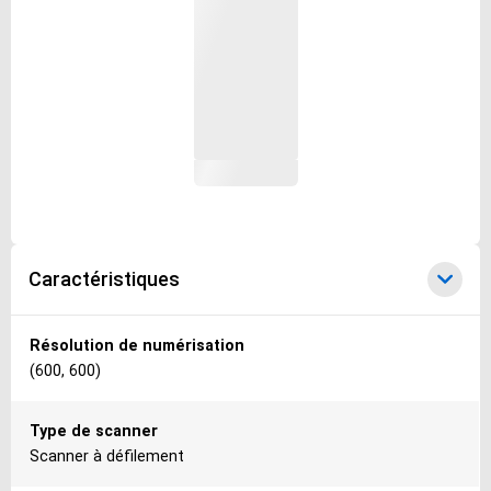
Caractéristiques
Caractéristiques
Résolution de numérisation
(600, 600)
Type de scanner
Scanner à défilement