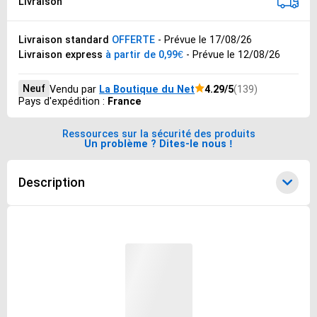
Livraison
Livraison standard
OFFERTE
- Prévue le 17/08/26
Livraison express
à partir de 0,99€
- Prévue le 12/08/26
Neuf
Vendu par
La Boutique du Net
4.29/5
(139)
Pays d'expédition :
France
Ressources sur la sécurité des produits
Un problème ? Dites-le nous !
Description